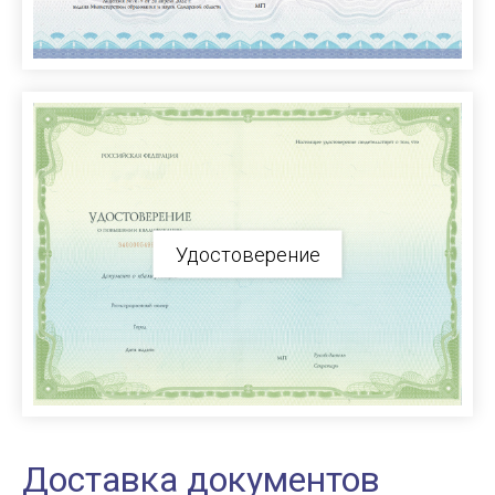
Удостоверение
Доставка документов