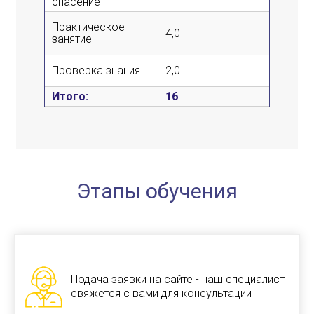
спасение
Практическое
4,0
-
занятие
Проверка знания
2,0
-
Итого:
16
Этапы обучения
Подача заявки на сайте - наш специалист
свяжется с вами для консультации