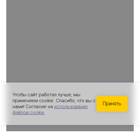
Чтобы сайт работал лучше, мы
применяем cookie. Спасибо, что вы с
Принять
нами! Согласие на
использование
файлов cookie
.