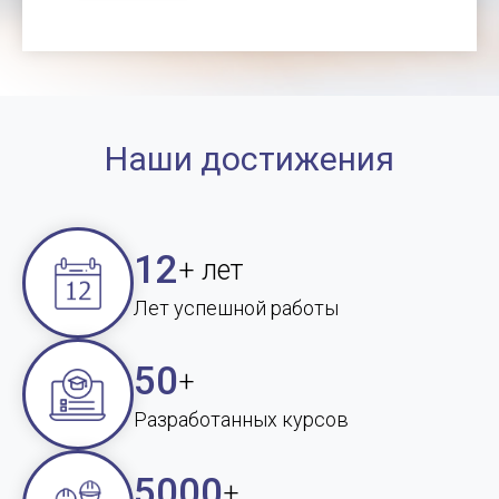
Наши достижения
12
+ лет
Лет успешной работы
50
+
Разработанных курсов
5000
+