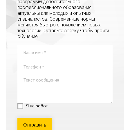
программы дополнительного
профессионального образования
актуальны для молодых и опытных
специалистов. Современные нормы
меняются быстро с появлением новых
технологий. Оставьте заявку чтобы пройти
обучение.
Я не робот
Отправить