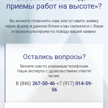
приемы работ на высоте»?
Вы можете позвонить нам, или оставить заявку
через форму в данном блоке и мы свяжемся с Вами
и проконсультируем по поводу вашей заявки.
Остались вопросы?
Звоните нам по указанным телефонам.
Наши эксперты с удовольствием ответят
на них.
,
8 (846)
267-50-46
+7 (917)
014-59-
56