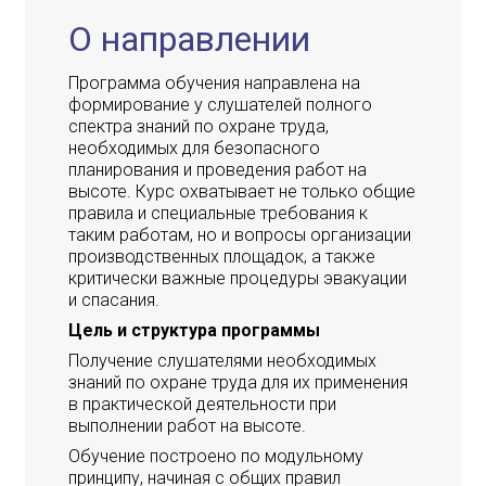
О направлении
Программа обучения направлена на
формирование у слушателей полного
спектра знаний по охране труда,
необходимых для безопасного
планирования и проведения работ на
высоте. Курс охватывает не только общие
правила и специальные требования к
таким работам, но и вопросы организации
производственных площадок, а также
критически важные процедуры эвакуации
и спасания.
Цель и структура программы
Получение слушателями необходимых
знаний по охране труда для их применения
в практической деятельности при
выполнении работ на высоте.
Обучение построено по модульному
принципу, начиная с общих правил