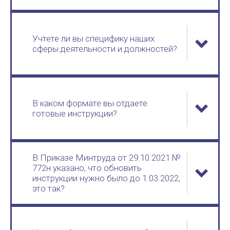
Учтете ли вы специфику наших
сферы деятельности и должностей?
В каком формате вы отдаете
готовые инструкции?
В Приказе Минтруда от 29.10.2021 №
772н указано, что обновить
инструкции нужно было до 1.03.2022,
это так?