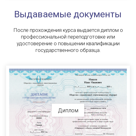
Выдаваемые документы
После прохождения курса выдается диплом о
профессиональной переподготовке или
удостоверение о повышении квалификации
государственного образца.
Диплом