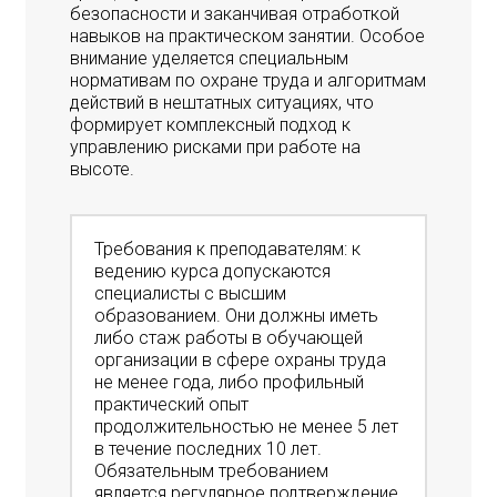
безопасности и заканчивая отработкой
навыков на практическом занятии. Особое
внимание уделяется специальным
нормативам по охране труда и алгоритмам
действий в нештатных ситуациях, что
формирует комплексный подход к
управлению рисками при работе на
высоте.
Требования к преподавателям: к
ведению курса допускаются
специалисты с высшим
образованием. Они должны иметь
либо стаж работы в обучающей
организации в сфере охраны труда
не менее года, либо профильный
практический опыт
продолжительностью не менее 5 лет
в течение последних 10 лет.
Обязательным требованием
является регулярное подтверждение