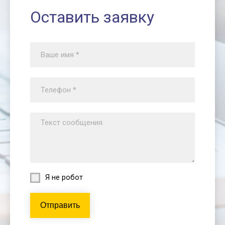
Оставить заявку
Я не робот
Отправить