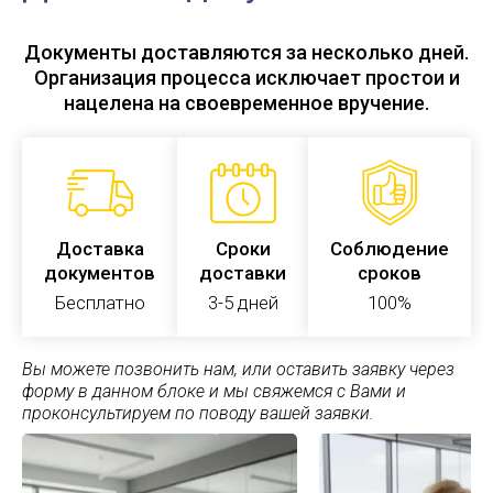
Документы доставляются за несколько дней.
Организация процесса исключает простои и
нацелена на своевременное вручение.
Доставка
Сроки
Соблюдение
документов
доставки
сроков
Бесплатно
3-5 дней
100%
Вы можете позвонить нам, или оставить заявку через
форму в данном блоке и мы свяжемся с Вами и
проконсультируем по поводу вашей заявки.