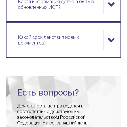
Какая информация должна быть в
обновленных ИОТ?
Какой срок действия новых
документов?
Есть вопросы?
Деятельность центра ведется в
соответствии с действующим
законодательством Российской
Федерации. На сегодняшний день