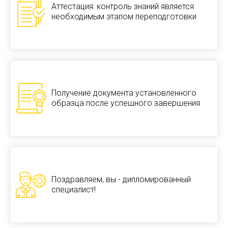
Аттестация: контроль знаний является
необходимым этапом переподготовки
Получение документа установленного
образца после успешного завершения
Поздравляем, вы - дипломированный
специалист!