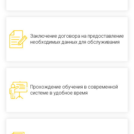
Заключение договора на предоставление
необходимых данных для обслуживания
Прохождение обучения в современной
системе в удобное время