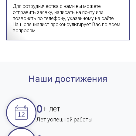
Для сотрудничества с нами вы можете
отправить заявку, написать на почту или
позвонить по телефону, указанному на сайте.
Наш специалист проконсультирует Вас по всем
вопросам.
Наши достижения
0
+ лет
Лет успешной работы