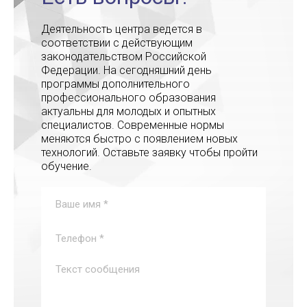
Деятельность центра ведется в
соответствии с действующим
законодательством Российской
Федерации. На сегодняшний день
программы дополнительного
профессионального образования
актуальны для молодых и опытных
специалистов. Современные нормы
меняются быстро с появлением новых
технологий. Оставьте заявку чтобы пройти
обучение.