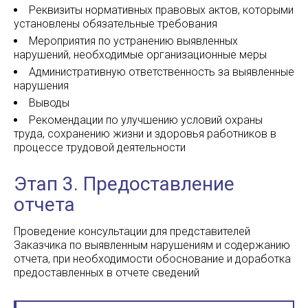
Реквизиты нормативных правовых актов, которыми
установлены обязательные требования
Мероприятия по устранению выявленных
нарушений, необходимые организационные меры
Административную ответственность за выявленные
нарушения
Выводы
Рекомендации по улучшению условий охраны
труда, сохранению жизни и здоровья работников в
процессе трудовой деятельности
Этап 3. Предоставление
отчета
Проведение консультации для представителей
Заказчика по выявленным нарушениям и содержанию
отчета, при необходимости обоснование и доработка
предоставленных в отчете сведений