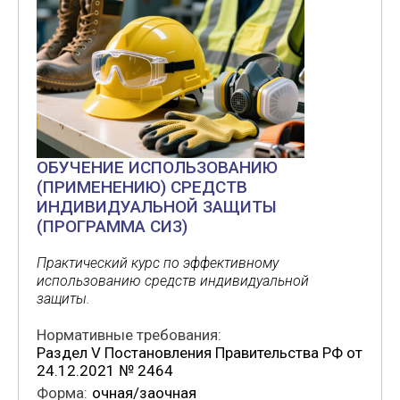
ОБУЧЕНИЕ ИСПОЛЬЗОВАНИЮ
(ПРИМЕНЕНИЮ) СРЕДСТВ
ИНДИВИДУАЛЬНОЙ ЗАЩИТЫ
(ПРОГРАММА СИЗ)
Практический курс по эффективному
использованию средств индивидуальной
защиты.
Нормативные требования:
Раздел V Постановления Правительства РФ от
24.12.2021 № 2464
Форма:
очная/заочная