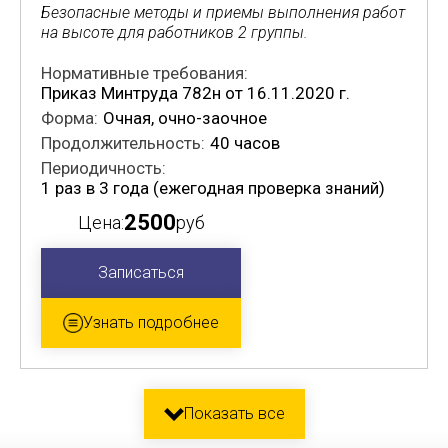
Безопасные методы и приемы выполнения работ
на высоте для работников 2 группы.
Нормативные требования:
Приказ Минтруда 782н от 16.11.2020 г.
Форма:
Очная, очно-заочное
Продолжительность:
40 часов
Периодичность:
1 раз в 3 года (ежегодная проверка знаний)
2500
Цена:
руб
Записаться
Узнать подробнее
Показать все