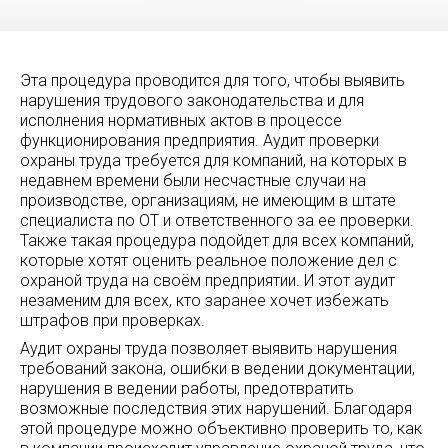
Эта процедура проводится для того, чтобы выявить
нарушения трудового законодательства и для
исполнения нормативных актов в процессе
функционирования предприятия. Аудит проверки
охраны труда требуется для компаний, на которых в
недавнем времени были несчастные случаи на
производстве, организациям, не имеющим в штате
специалиста по ОТ и ответственного за ее проверки.
Также такая процедура подойдет для всех компаний,
которые хотят оценить реальное положение дел с
охраной труда на своём предприятии. И этот аудит
незаменим для всех, кто заранее хочет избежать
штрафов при проверках.
Аудит охраны труда позволяет выявить нарушения
требований закона, ошибки в ведении документации,
нарушения в ведении работы, предотвратить
возможные последствия этих нарушений. Благодаря
этой процедуре можно объективно проверить то, как