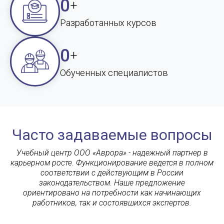
0
+
Разработанных курсов
0
+
Обученных специалистов
Часто задаваемые вопросы
Учебный центр ООО «Аврора» - надежный партнер в
карьерном росте. Функционирование ведется в полном
соответствии с действующим в России
законодательством. Наше предложение
ориентировано на потребности как начинающих
работников, так и состоявшихся экспертов.