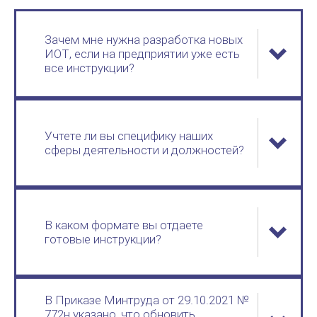
Зачем мне нужна разработка новых
ИОТ, если на предприятии уже есть
все инструкции?
Учтете ли вы специфику наших
сферы деятельности и должностей?
В каком формате вы отдаете
готовые инструкции?
В Приказе Минтруда от 29.10.2021 №
772н указано, что обновить