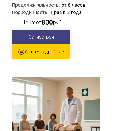
Продолжительность:
от 8 часов
Периодичность:
1 раз в 3 года
800
Цена: от
руб
Записаться
Узнать подробнее