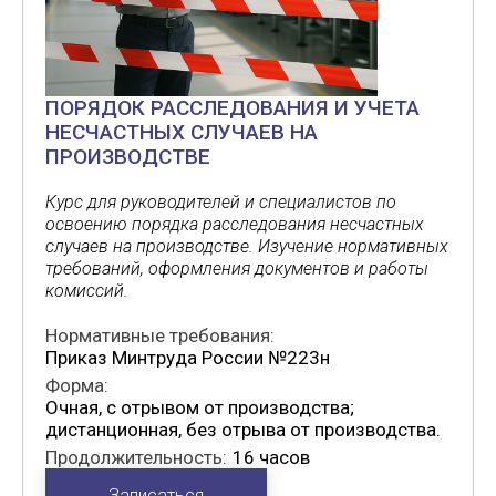
ПОРЯДОК РАССЛЕДОВАНИЯ И УЧЕТА
НЕСЧАСТНЫХ СЛУЧАЕВ НА
ПРОИЗВОДСТВЕ
Курс для руководителей и специалистов по
освоению порядка расследования несчастных
случаев на производстве. Изучение нормативных
требований, оформления документов и работы
комиссий.
Нормативные требования:
Приказ Минтруда России №223н
Форма:
Очная, с отрывом от производства;
дистанционная, без отрыва от производства.
Продолжительность:
16 часов
Записаться