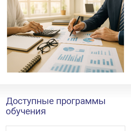
Доступные программы
обучения