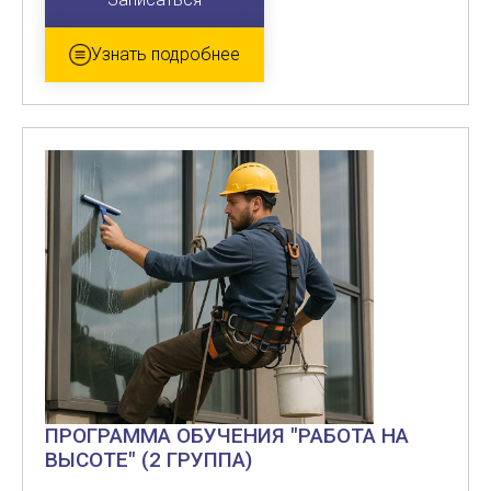
Узнать подробнее
ПРОГРАММА ОБУЧЕНИЯ "РАБОТА НА
ВЫСОТЕ" (2 ГРУППА)