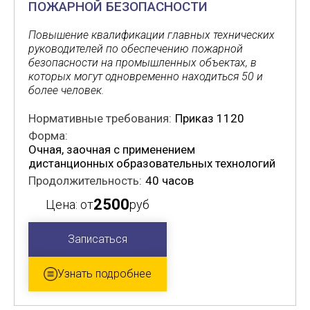
ПОЖАРНОЙ БЕЗОПАСНОСТИ
Повышение квалификации главных технических
руководителей по обеспечению пожарной
безопасности на промышленных объектах, в
которых могут одновременно находиться 50 и
более человек.
Нормативные требования:
Приказ 1120
Форма:
Очная, заочная с применением
дистанционных образовательных технологий
Продолжительность:
40 часов
2500
Цена: от
руб
Записаться
Узнать подробнее