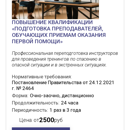
ПОВЫШЕНИЕ КВАЛИФИКАЦИИ
«ПОДГОТОВКА ПРЕПОДАВАТЕЛЕЙ,
ОБУЧАЮЩИХ ПРИЕМАМ ОКАЗАНИЯ
ПЕРВОЙ ПОМОЩИ»
Профессиональная переподготовка инструкторов
для проведения тренингов по спасению в
опасной ситуации и в экстренных ситуациях.
Нормативные требования:
Постановление Правительства от 24.12.2021
г. № 2464
Форма:
Очно-заочно, дистанционно
Продолжительность:
24 часа
Периодичность:
1 раз в 3 года
2500
Цена: от
руб