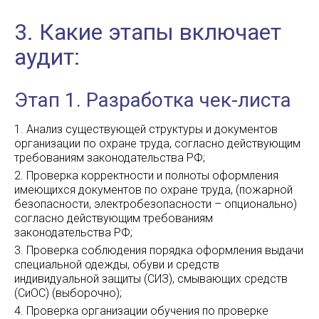
3. Какие этапы включает
аудит:
Этап 1. Разработка чек-листа
Анализ существующей структуры и документов
организации по охране труда, согласно действующим
требованиям законодательства РФ;
Проверка корректности и полноты оформления
имеющихся документов по охране труда, (пожарной
безопасности, электробезопасности – опционально)
согласно действующим требованиям
законодательства РФ;
Проверка соблюдения порядка оформления выдачи
специальной одежды, обуви и средств
индивидуальной защиты (СИЗ), смывающих средств
(СиОС) (выборочно);
Проверка организации обучения по проверке