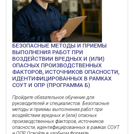
БЕЗОПАСНЫЕ МЕТОДЫ И ПРИЕМЫ
ВЫПОЛНЕНИЯ РАБОТ ПРИ
ВОЗДЕЙСТВИИ ВРЕДНЫХ И (ИЛИ)
ОПАСНЫХ ПРОИЗВОДСТВЕННЫХ
ФАКТОРОВ, ИСТОЧНИКОВ ОПАСНОСТИ,
ИДЕНТИФИЦИРОВАННЫХ В РАМКАХ
СОУТ И ОПР (ПРОГРАММА Б)
Пройдите обязательное обучение для
руководителей и специалистов. Безопасные
методы и приемы выполнения работ при
воздействии вредных и (или) опасных
производственных факторов, источников
опасности, идентифицированных в рамках СОУТ
и ОПР Освойте в удобном формате.