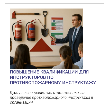
ПОВЫШЕНИЕ КВАЛИФИКАЦИИ ДЛЯ
ИНСТРУКТОРОВ ПО
ПРОТИВОПОЖАРНОМУ ИНСТРУКТАЖУ
Курс для специалистов, ответственных за
проведение противопожарного инструктажа в
организации.