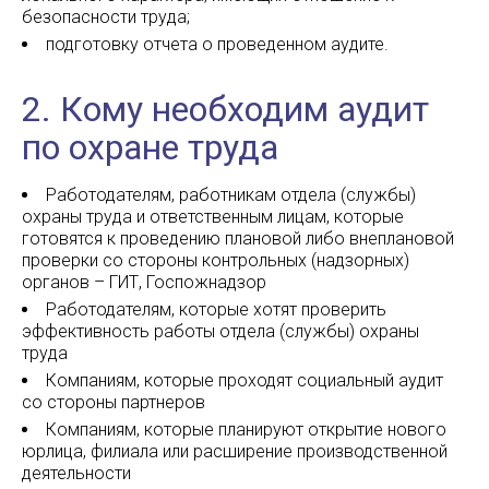
безопасности труда;
подготовку отчета о проведенном аудите.
2. Кому необходим аудит
по охране труда
Работодателям, работникам отдела (службы)
охраны труда и ответственным лицам, которые
готовятся к проведению плановой либо внеплановой
проверки со стороны контрольных (надзорных)
органов – ГИТ, Госпожнадзор
Работодателям, которые хотят проверить
эффективность работы отдела (службы) охраны
труда
Компаниям, которые проходят социальный аудит
со стороны партнеров
Компаниям, которые планируют открытие нового
юрлица, филиала или расширение производственной
деятельности