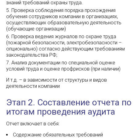
знаний требований охраны труда.
Проверка соблюдения порядка прохождения
обучения сотрудников компании в организациях,
осуществляющих образовательную деятельность
(обучающие организации)
Проверка ведения журналов по охране труда
(пожарной безопасности, электробезопасности –
опционально) согласно действующим требованиям
законодательства РФ;
Анализ документации по специальной оценке
условий труда и оценке профрисков (при наличии)
И т.д. – в зависимости от структуры и видов
деятельности компании
Этап 2. Составление отчета по
итогам проведения аудита
Отчет включает в себя:
Содержание обязательных требований