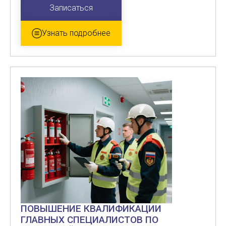
Записаться
Узнать подробнее
ПОВЫШЕНИЕ КВАЛИФИКАЦИИ
ГЛАВНЫХ СПЕЦИАЛИСТОВ ПО