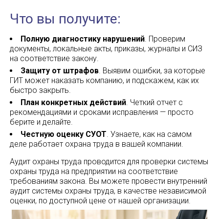
Что вы получите:
Полную диагностику нарушений
. Проверим
документы, локальные акты, приказы, журналы и СИЗ
на соответствие закону.
Защиту от штрафов
. Выявим ошибки, за которые
ГИТ может наказать компанию, и подскажем, как их
быстро закрыть.
План конкретных действий
. Четкий отчет с
рекомендациями и сроками исправления — просто
берите и делайте.
Честную оценку СУОТ
. Узнаете, как на самом
деле работает охрана труда в вашей компании.
Аудит охраны труда проводится для проверки системы
охраны труда на предприятии на соответствие
требованиям закона. Вы можете провести внутренний
аудит системы охраны труда, в качестве независимой
оценки, по доступной цене от нашей организации.