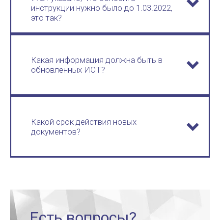
инструкции нужно было до 1.03.2022,
это так?
Какая информация должна быть в
обновленных ИОТ?
Какой срок действия новых
документов?
Есть вопросы?