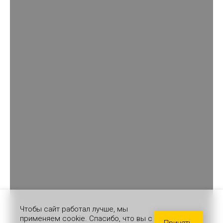
Чтобы сайт работал лучше, мы
применяем cookie. Спасибо, что вы с