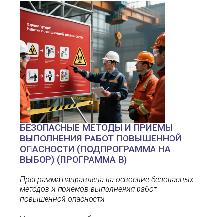
БЕЗОПАСНЫЕ МЕТОДЫ И ПРИЕМЫ
ВЫПОЛНЕНИЯ РАБОТ ПОВЫШЕННОЙ
ОПАСНОСТИ (ПОДПРОГРАММА НА
ВЫБОР) (ПРОГРАММА В)
Программа направлена на освоение безопасных
методов и приемов выполнения работ
повышенной опасности