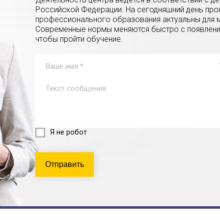
Российской Федерации. На сегодняшний день пр
профессионального образования актуальны для м
Современные нормы меняются быстро с появление
чтобы пройти обучение.
Я не робот
Отправить