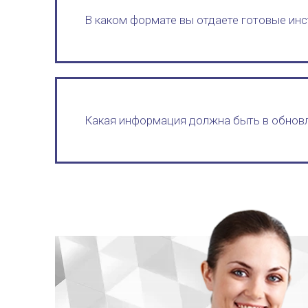
В каком формате вы отдаете готовые инс
Какая информация должна быть в обнов