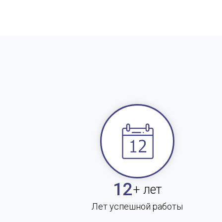
12
+ лет
Лет успешной работы