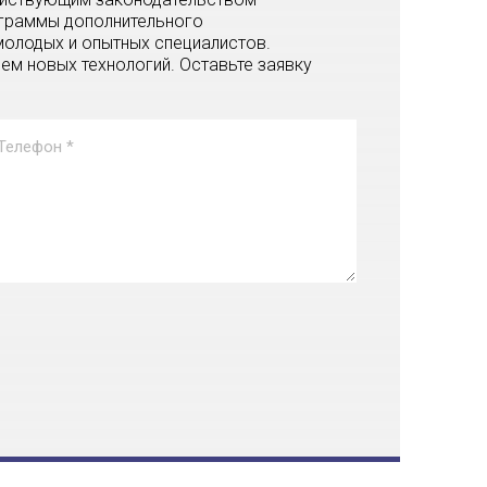
ограммы дополнительного
олодых и опытных специалистов.
м новых технологий. Оставьте заявку