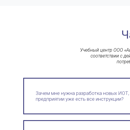
Ч
Учебный центр ООО «Ав
соответствии с д
потре
Зачем мне нужна разработка новых ИОТ, 
предприятии уже есть все инструкции?