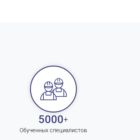
5000
+
Обученных специалистов