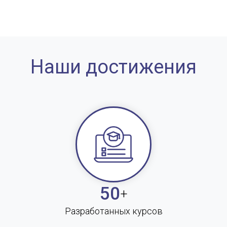
Наши достижения
50
+
Разработанных курсов