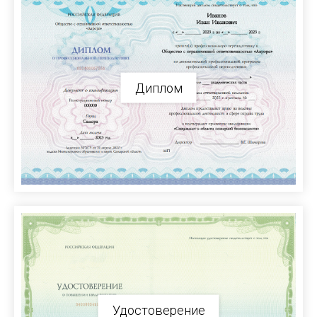
Диплом
Удостоверение