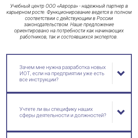
Учебный центр ООО «Аврора» - надежный партнер в
карьерном росте. Функционирование ведется в полном
соответствии с действующим в России
законодательством. Наше предложение
ориентировано на потребности как начинающих
работников, так и состоявшихся экспертов.
Зачем мне нужна разработка новых
ИОТ, если на предприятии уже есть
все инструкции?
Учтете ли вы специфику наших
сферы деятельности и должностей?