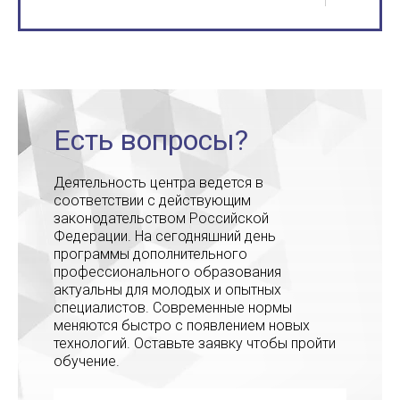
Есть вопросы?
Деятельность центра ведется в
соответствии с действующим
законодательством Российской
Федерации. На сегодняшний день
программы дополнительного
профессионального образования
актуальны для молодых и опытных
специалистов. Современные нормы
меняются быстро с появлением новых
технологий. Оставьте заявку чтобы пройти
обучение.