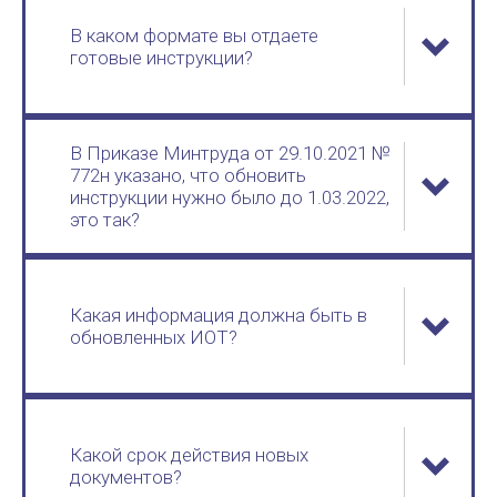
В каком формате вы отдаете
готовые инструкции?
В Приказе Минтруда от 29.10.2021 №
772н указано, что обновить
инструкции нужно было до 1.03.2022,
это так?
Какая информация должна быть в
обновленных ИОТ?
Какой срок действия новых
документов?