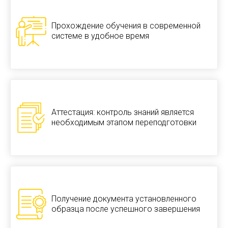
Прохождение обучения в современной
системе в удобное время
Аттестация: контроль знаний является
необходимым этапом переподготовки
Получение документа установленного
образца после успешного завершения