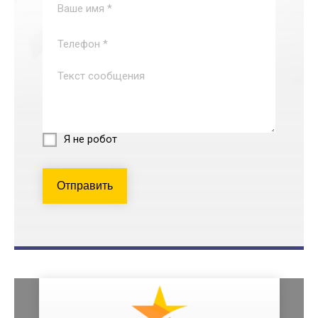
Я не робот
Отправить