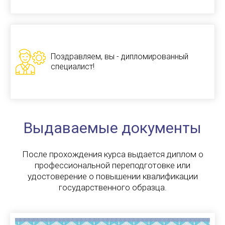
Поздравляем, вы - дипломированный
специалист!
Выдаваемые документы
После прохождения курса выдается диплом о
профессиональной переподготовке или
удостоверение о повышении квалификации
государственного образца.