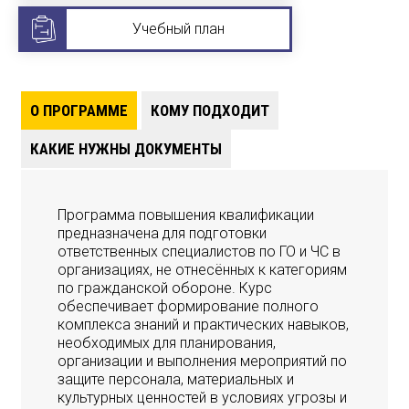
Учебный план
О ПРОГРАММЕ
КОМУ ПОДХОДИТ
КАКИЕ НУЖНЫ ДОКУМЕНТЫ
Программа повышения квалификации
предназначена для подготовки
ответственных специалистов по ГО и ЧС в
организациях, не отнесённых к категориям
по гражданской обороне. Курс
обеспечивает формирование полного
комплекса знаний и практических навыков,
необходимых для планирования,
организации и выполнения мероприятий по
защите персонала, материальных и
культурных ценностей в условиях угрозы и