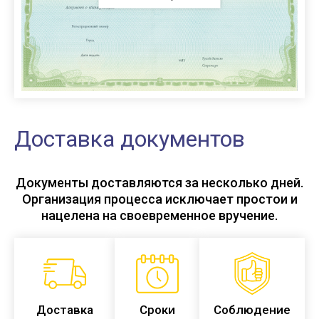
Доставка документов
Документы доставляются за несколько дней.
Организация процесса исключает простои и
нацелена на своевременное вручение.
Доставка
Сроки
Соблюдение