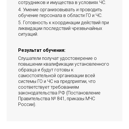
сотрудников и имущества в условиях ЧС.
Умение организовывать и проводить
обучение персонала в области ГО и ЧС.
Готовность к координации действий при
ликвидации последствий чрезвычайных
ситуаций.
Результат обучения:
Слушатели получат удостоверение о
повышении квалификации установленного
образца и будут готовы к
самостоятельной организации всей
системы ГО и ЧС на предприятии, что
соответствует требованиям
законодательства РФ (Постановление
Правительства № 841, приказы МЧС
России).