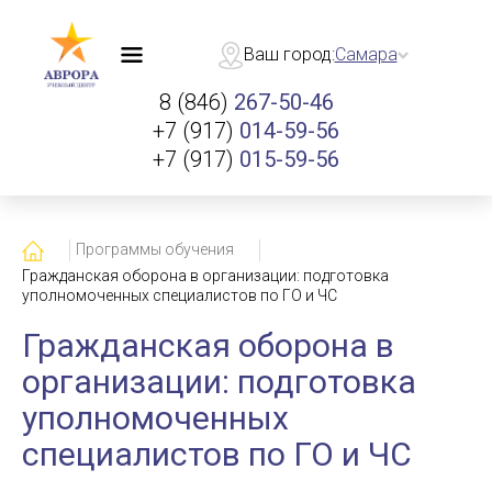
Ваш город:
Самара
8 (846)
267-50-46
+7 (917)
014-59-56
+7 (917)
015-59-56
Главная
Программы обучения
Гражданская оборона в организации: подготовка
уполномоченных специалистов по ГО и ЧС
Гражданская оборона в
организации: подготовка
уполномоченных
специалистов по ГО и ЧС