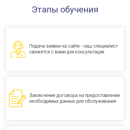
Этапы обучения
Подача заявки на сайте - наш специалист
свяжется с вами для консультации
Заключение договора на предоставление
необходимых данных для обслуживания