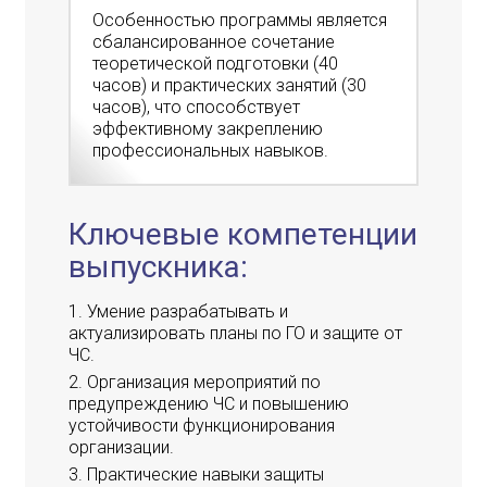
Особенностью программы является
сбалансированное сочетание
теоретической подготовки (40
часов) и практических занятий (30
часов), что способствует
эффективному закреплению
профессиональных навыков.
Ключевые компетенции
выпускника:
Умение разрабатывать и
актуализировать планы по ГО и защите от
ЧС.
Организация мероприятий по
предупреждению ЧС и повышению
устойчивости функционирования
организации.
Практические навыки защиты