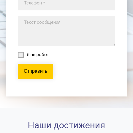
Я не робот
Отправить
Наши достижения