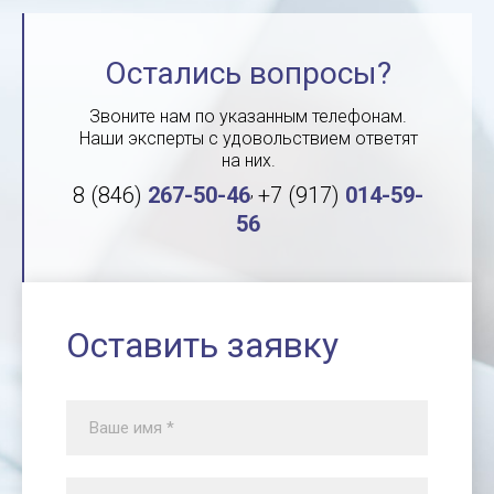
Остались вопросы?
Звоните нам по указанным телефонам.
Наши эксперты с удовольствием ответят
на них.
,
8 (846)
267-50-46
+7 (917)
014-59-
56
Оставить заявку