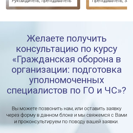
Руководитель, преподаватель
Преподаватель, зам
Желаете получить
консультацию по курсу
«Гражданская оборона в
организации: подготовка
уполномоченных
специалистов по ГО и ЧС»?
Вы можете позвонить нам, или оставить заявку
через форму в данном блоке и мы свяжемся с Вами
и проконсультируем по поводу вашей заявки.