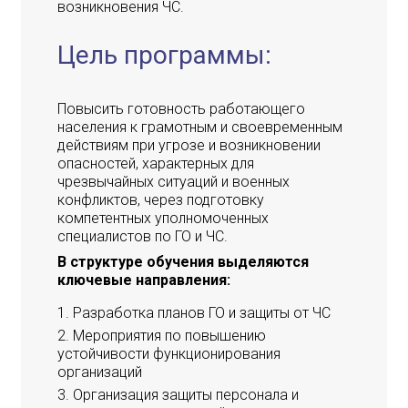
возникновения ЧС.
Цель программы:
Повысить готовность работающего
населения к грамотным и своевременным
действиям при угрозе и возникновении
опасностей, характерных для
чрезвычайных ситуаций и военных
конфликтов, через подготовку
компетентных уполномоченных
специалистов по ГО и ЧС.
В структуре обучения выделяются
ключевые направления:
Разработка планов ГО и защиты от ЧС
Мероприятия по повышению
устойчивости функционирования
организаций
Организация защиты персонала и