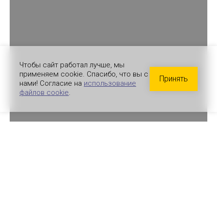
Чтобы сайт работал лучше, мы
применяем cookie. Спасибо, что вы с
Принять
нами! Согласие на
использование
файлов cookie
.