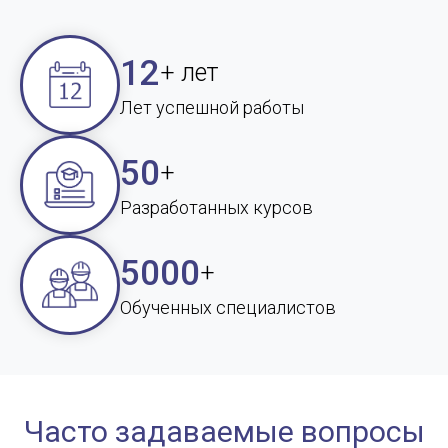
12
+ лет
Лет успешной работы
50
+
Разработанных курсов
5000
+
Обученных специалистов
Часто задаваемые вопросы