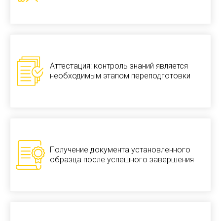
Аттестация: контроль знаний является
необходимым этапом переподготовки
Получение документа установленного
образца после успешного завершения