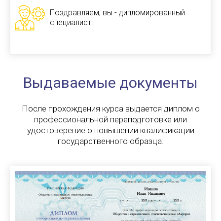
Поздравляем, вы - дипломированный
специалист!
Выдаваемые документы
После прохождения курса выдается диплом о
профессиональной переподготовке или
удостоверение о повышении квалификации
государственного образца.