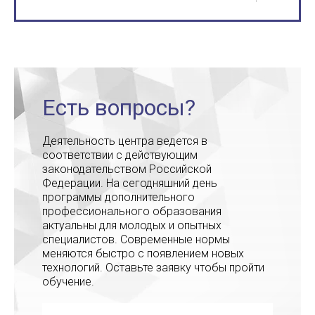
Есть вопросы?
Деятельность центра ведется в
соответствии с действующим
законодательством Российской
Федерации. На сегодняшний день
программы дополнительного
профессионального образования
актуальны для молодых и опытных
специалистов. Современные нормы
меняются быстро с появлением новых
технологий. Оставьте заявку чтобы пройти
обучение.