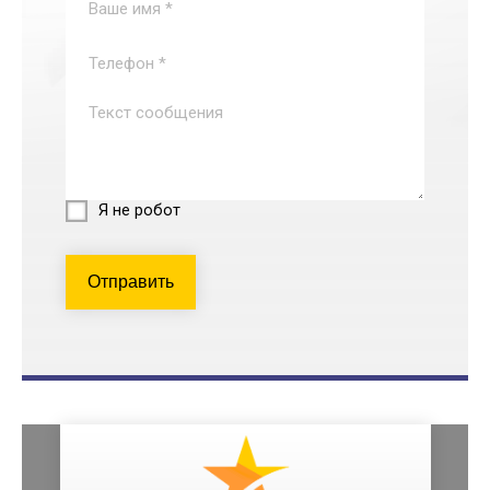
Я не робот
Отправить