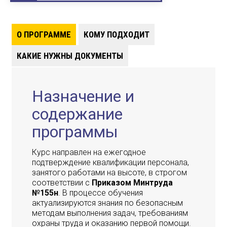
О ПРОГРАММЕ
КОМУ ПОДХОДИТ
КАКИЕ НУЖНЫ ДОКУМЕНТЫ
Назначение и
содержание
программы
Курс направлен на ежегодное
подтверждение квалификации персонала,
занятого работами на высоте, в строгом
соответствии с
Приказом Минтруда
№155н
. В процессе обучения
актуализируются знания по безопасным
методам выполнения задач, требованиям
охраны труда и оказанию первой помощи.