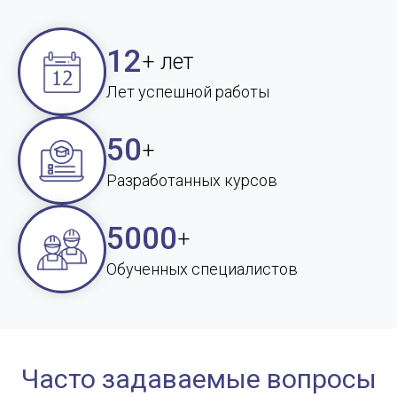
12
+ лет
Лет успешной работы
50
+
Разработанных курсов
5000
+
Обученных специалистов
Часто задаваемые вопросы