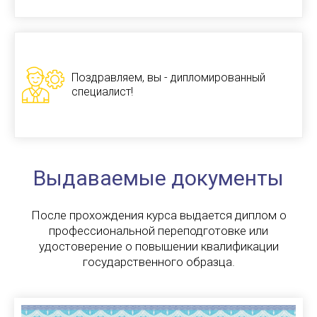
Поздравляем, вы - дипломированный
специалист!
Выдаваемые документы
После прохождения курса выдается диплом о
профессиональной переподготовке или
удостоверение о повышении квалификации
государственного образца.