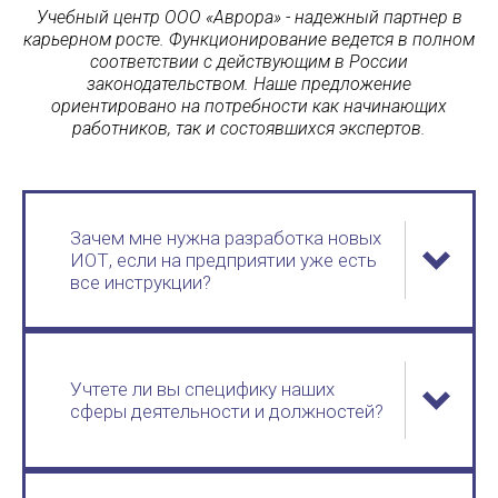
Учебный центр ООО «Аврора» - надежный партнер в
карьерном росте. Функционирование ведется в полном
соответствии с действующим в России
законодательством. Наше предложение
ориентировано на потребности как начинающих
работников, так и состоявшихся экспертов.
Зачем мне нужна разработка новых
ИОТ, если на предприятии уже есть
все инструкции?
Учтете ли вы специфику наших
сферы деятельности и должностей?