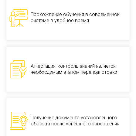
Прохождение обучения в современной
системе в удобное время
Аттестация: контроль знаний является
необходимым этапом переподготовки
Получение документа установленного
образца после успешного завершения