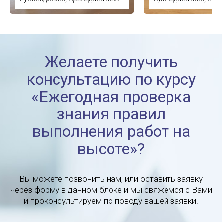
Желаете получить
консультацию по курсу
«Ежегодная проверка
знания правил
выполнения работ на
высоте»?
Вы можете позвонить нам, или оставить заявку
через форму в данном блоке и мы свяжемся с Вами
и проконсультируем по поводу вашей заявки.