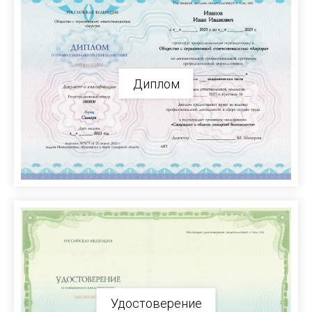
Диплом
Удостоверение