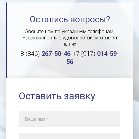
Остались вопросы?
Звоните нам по указанным телефонам.
Наши эксперты с удовольствием ответят
на них.
,
8 (846)
267-50-46
+7 (917)
014-59-
56
Оставить заявку