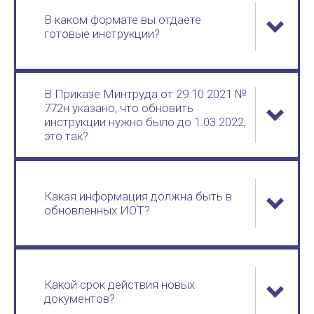
В каком формате вы отдаете
готовые инструкции?
В Приказе Минтруда от 29.10.2021 №
772н указано, что обновить
инструкции нужно было до 1.03.2022,
это так?
Какая информация должна быть в
обновленных ИОТ?
Какой срок действия новых
документов?