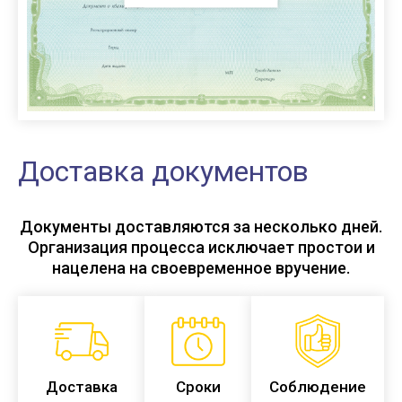
Доставка документов
Документы доставляются за несколько дней.
Организация процесса исключает простои и
нацелена на своевременное вручение.
Доставка
Сроки
Соблюдение