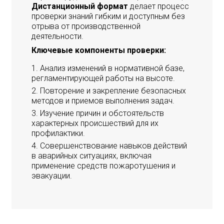
Дистанционный формат
делает процесс
проверки знаний гибким и доступным без
отрыва от производственной
деятельности.
Ключевые компоненты проверки:
Анализ изменений в нормативной базе,
регламентирующей работы на высоте.
Повторение и закрепление безопасных
методов и приемов выполнения задач.
Изучение причин и обстоятельств
характерных происшествий для их
профилактики.
Совершенствование навыков действий
в аварийных ситуациях, включая
применение средств пожаротушения и
эвакуации.