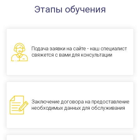
Этапы обучения
Подача заявки на сайте - наш специалист
свяжется с вами для консультации
Заключение договора на предоставление
необходимых данных для обслуживания