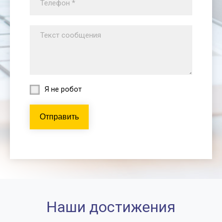
Я не робот
Отправить
Наши достижения