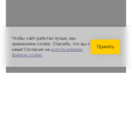
Чтобы сайт работал лучше, мы
применяем cookie. Спасибо, что вы с
Принять
нами! Согласие на
использование
файлов cookie
.